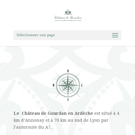
Sélectionner une page
Le Château de Gourdan en Ardèche
est situé à 4
km d’Annonay et à 70 km au sud de Lyon par
l’autoroute du A7.