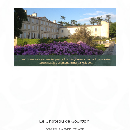
Le Château de Gourdan,
07430 SAINT-CLAIR