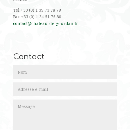
Tel +33 (0) 1 39 73 78 78
Fax +33 (0) 1 34 51 75 80
contact@chateau-de-gourdan.fr
Contact