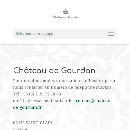
Sélectionner une page
Château de Gourdan
Pour de plus amples informations, n’hésitez pas à
nous contacter au numéro de téléphone suivant :
Tel +33 (0) 1 39 73 78 78
ou à l’adresse email suivante :
contact@chateau-
de-gourdan.fr
07430 SAINT-CLAIR
France